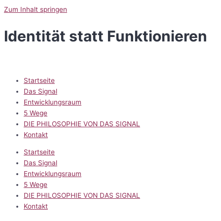
Zum Inhalt springen
Identität statt Funktionieren
Startseite
Das Signal
Entwicklungsraum
5 Wege
DIE PHILOSOPHIE VON DAS SIGNAL
Kontakt
Startseite
Das Signal
Entwicklungsraum
5 Wege
DIE PHILOSOPHIE VON DAS SIGNAL
Kontakt