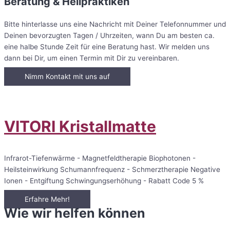
Beratung & Heilpraktiken
Bitte hinterlasse uns eine Nachricht mit Deiner Telefonnummer und
Deinen bevorzugten Tagen / Uhrzeiten, wann Du am besten ca.
eine halbe Stunde Zeit für eine Beratung hast. Wir melden uns
dann bei Dir, um einen Termin mit Dir zu vereinbaren.
Nimm Kontakt mit uns auf
VITORI Kristallmatte
Infrarot-Tiefenwärme - Magnetfeldtherapie Biophotonen -
Heilsteinwirkung Schumannfrequenz - Schmerztherapie Negative
Ionen - Entgiftung Schwingungserhöhung - Rabatt Code 5 %
Erfahre Mehr!
Wie wir helfen können