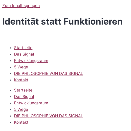
Zum Inhalt springen
Identität statt Funktionieren
Startseite
Das Signal
Entwicklungsraum
5 Wege
DIE PHILOSOPHIE VON DAS SIGNAL
Kontakt
Startseite
Das Signal
Entwicklungsraum
5 Wege
DIE PHILOSOPHIE VON DAS SIGNAL
Kontakt