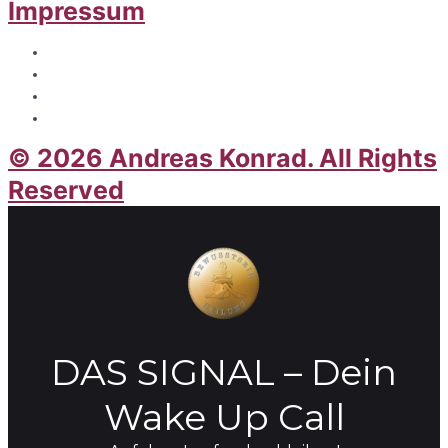
Impressum
© 2026 Andreas Konrad. All Rights
Reserved
DAS SIGNAL – Dein
Wake Up Call