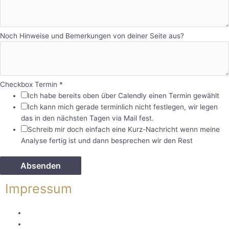
Noch Hinweise und Bemerkungen von deiner Seite aus?
Checkbox Termin
*
Ich habe bereits oben über Calendly einen Termin gewählt
Ich kann mich gerade terminlich nicht festlegen, wir legen
das in den nächsten Tagen via Mail fest.
Schreib mir doch einfach eine Kurz-Nachricht wenn meine
Analyse fertig ist und dann besprechen wir den Rest
Absenden
Impressum