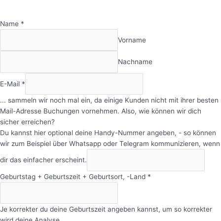
Name
*
Vorname
Nachname
E-Mail
*
... sammeln wir noch mal ein, da einige Kunden nicht mit ihrer besten
Mail-Adresse Buchungen vornehmen. Also, wie können wir dich
sicher erreichen?
Du kannst hier optional deine Handy-Nummer angeben, - so können
wir zum Beispiel über Whatsapp oder Telegram kommunizieren, wenn
dir das einfacher erscheint.
Geburtstag + Geburtszeit + Geburtsort, -Land
*
Je korrekter du deine Geburtszeit angeben kannst, um so korrekter
wird deine Analyse.