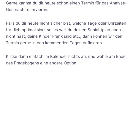
Gerne kannst du dir heute schon einen Termin für das Analyse-
Gespräch reservieren.
Falls du dir heute nicht sicher bist, welche Tage oder Uhrzeiten
für dich optimal sind, sei es weil du deinen Schichtplan noch
nicht hast, deine Kinder krank sind etc., dann können wir den
Termin gerne in den kommenden Tagen definieren.
Klicke dann einfach im Kalender nichts an, und wähle am Ende
des Fragebogens eine andere Option.