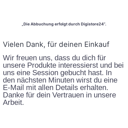
„Die Abbuchung erfolgt durch Digistore24“.
Vielen Dank, für deinen Einkauf
Wir freuen uns, dass du dich für
unsere Produkte interessierst und bei
uns eine Session gebucht hast. In
den nächsten Minuten wirst du eine
E-Mail mit allen Details erhalten.
Danke für dein Vertrauen in unsere
Arbeit.