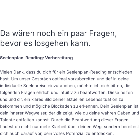
Da wären noch ein paar Fragen,
bevor es losgehen kann.
Seelenplan-Reading: Vorbereitung
Vielen Dank, dass du dich für ein Seelenplan-Reading entschieden
hast. Um unser Gespräch optimal vorzubereiten und tief in deine
individuelle Seelenreise einzutauchen, möchte ich dich bitten, die
folgenden Fragen ehrlich und intuitiv zu beantworten. Diese helfen
uns und dir, ein klares Bild deiner aktuellen Lebenssituation zu
bekommen und mögliche Blockaden zu erkennen. Dein Seelenplan ist
dein innerer Wegweiser, der dir zeigt, wie du deine wahren Gaben und
Talente entfalten kannst. Durch die Beantwortung dieser Fragen
findest du nicht nur mehr Klarheit über deinen Weg, sondern bereitest
dich auch darauf vor, dein volles Potenzial zu entdecken.